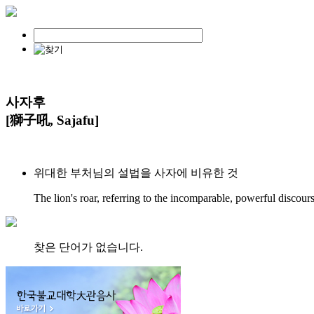
사자후
[獅子吼, Sajafu]
위대한 부처님의 설법을 사자에 비유한 것
The lion's roar, referring to the incomparable, powerful discour
찾은 단어가 없습니다.