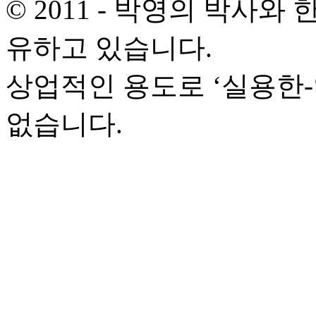
© 2011 - 박영의 박사
유하고 있습니다.
상업적인 용도로 ‘실용한
없습니다.