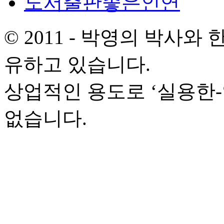
도서출판좋은인연
© 2011 - 박영의 박사
유하고 있습니다.
상업적인 용도로 ‘실용한
없습니다.