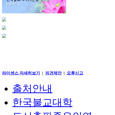
라이센스 자세히보기
|
의견제안
|
오류신고
출처안내
한국불교대학