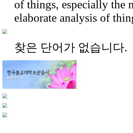
of things, especially the 
elaborate analysis of thin
찾은 단어가 없습니다.