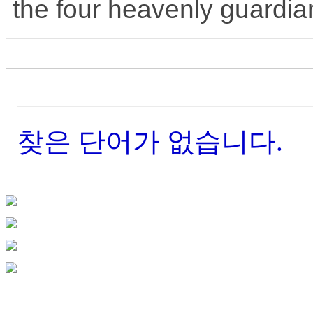
the four heavenly guardia
찾은 단어가 없습니다.