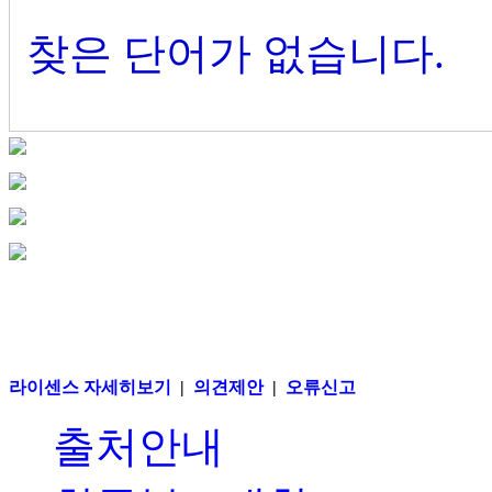
찾은 단어가 없습니다.
라이센스 자세히보기
|
의견제안
|
오류신고
출처안내