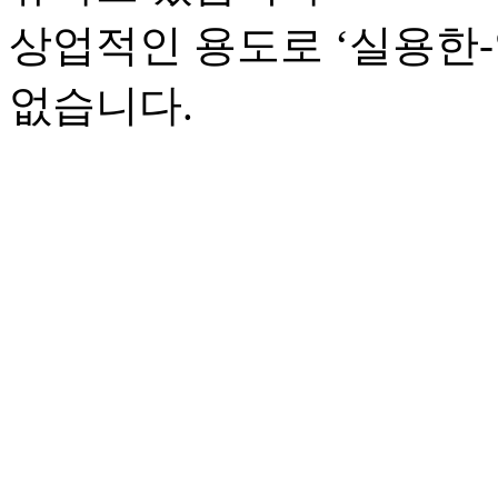
상업적인 용도로 ‘실용한
없습니다.