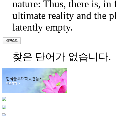
nature: Thus, there is, in
ultimate reality and the
latently empty.
찾은 단어가 없습니다.