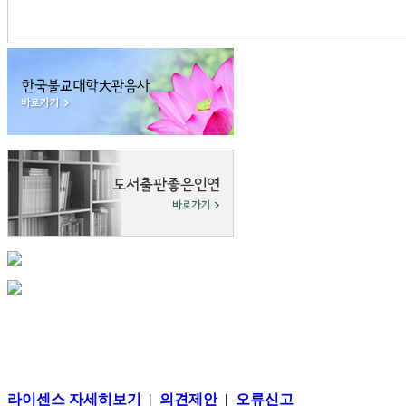
라이센스 자세히보기
|
의견제안
|
오류신고