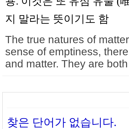
용. 이것은 또 유심 유물 (
지 말라는 뜻이기도 함
The true natures of matter
sense of emptiness, there
and matter. They are bot
찾은 단어가 없습니다.