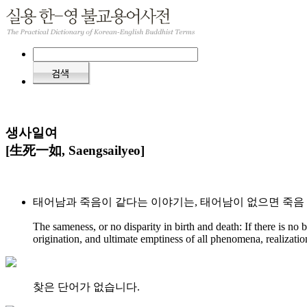
생사일여
[生死一如, Saengsailyeo]
태어남과 죽음이 같다는 이야기는, 태어남이 없으면 죽음 역
The sameness, or no disparity in birth and death: If there is no
origination, and ultimate emptiness of all phenomena, realizati
찾은 단어가 없습니다.