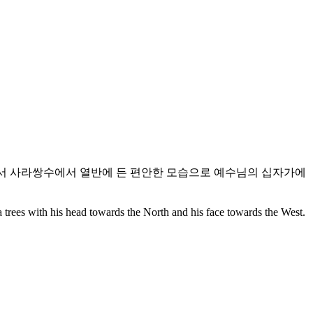
께서 사라쌍수에서 열반에 든 편안한 모습으로 예수님의 십자가에
 trees with his head towards the North and his face towards the West.