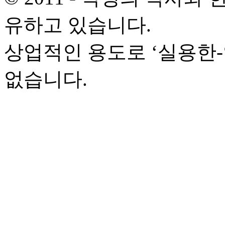
유하고 있습니다.
상업적인 용도로 ‘실용한
없습니다.