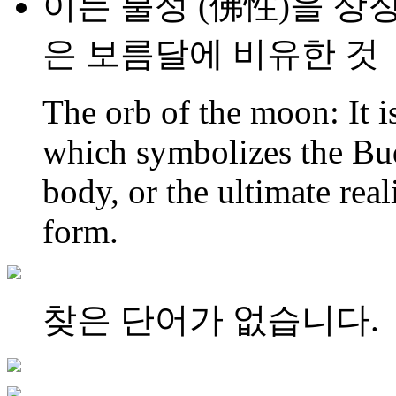
이는 불성 (佛性)을 상
은 보름달에 비유한 것
The orb of the moon: It i
which symbolizes the Bu
body, or the ultimate real
form.
찾은 단어가 없습니다.