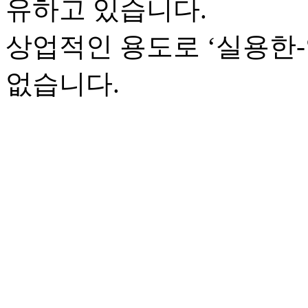
유하고 있습니다.
상업적인 용도로 ‘실용한
없습니다.