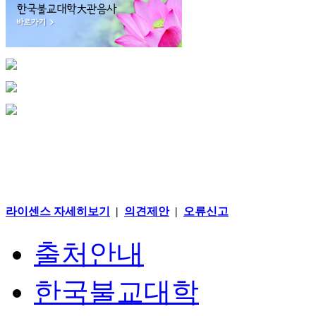
라이센스 자세히보기
|
의견제안
|
오류신고
출처안내
한국불교대학