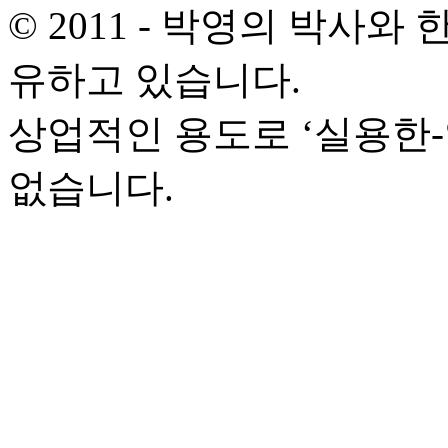
© 2011 - 박영의 박사
유하고 있습니다.
상업적인 용도로 ‘실용한
없습니다.