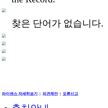
찾은 단어가 없습니다.
라이센스 자세히보기
|
의견제안
|
오류신고