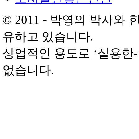
© 2011 - 박영의 박사
유하고 있습니다.
상업적인 용도로 ‘실용한
없습니다.