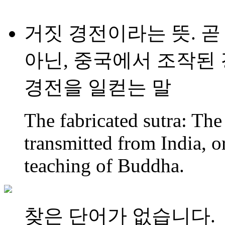
거짓 경전이라는 뜻. 곧
아닌, 중국에서 조작된 
경전을 일컫는 말
The fabricated sutra: The
transmitted from India, or
teaching of Buddha.
찾은 단어가 없습니다.