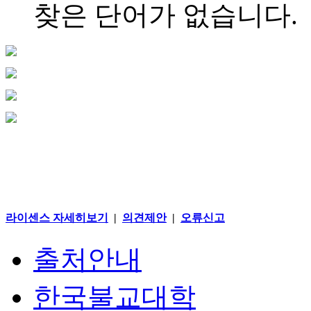
찾은 단어가 없습니다.
라이센스 자세히보기
|
의견제안
|
오류신고
출처안내
한국불교대학