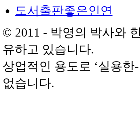
도서출판좋은인연
© 2011 - 박영의 박사
유하고 있습니다.
상업적인 용도로 ‘실용한
없습니다.