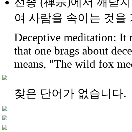
선종 (禪宗)에서 깨닫지
여 사람을 속이는 것을
Deceptive meditation: It
that one brags about decei
means, "The wild fox med
찾은 단어가 없습니다.