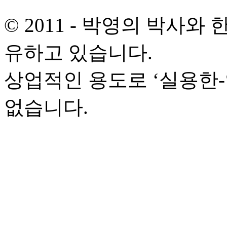
© 2011 - 박영의 박사
유하고 있습니다.
상업적인 용도로 ‘실용한
없습니다.