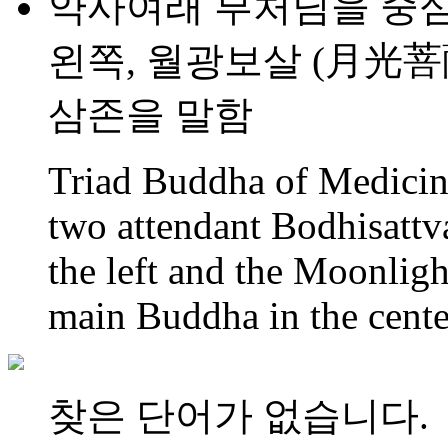
약사여래 부처님을 중심
왼쪽, 월광보살 (月光
삼존을 말함
Triad Buddha of Medicin
two attendant Bodhisattv
the left and the Moonligh
main Buddha in the cente
찾은 단어가 없습니다.