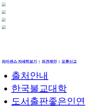
라이센스 자세히보기
|
의견제안
|
오류신고
출처안내
한국불교대학
도서출판좋은인연