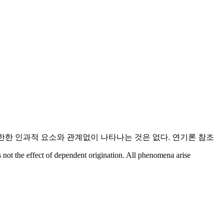
무한한 인과적 요소와 관계없이 나타나는 것은 없다. 연기론 참조
s not the effect of dependent origination. All phenomena arise