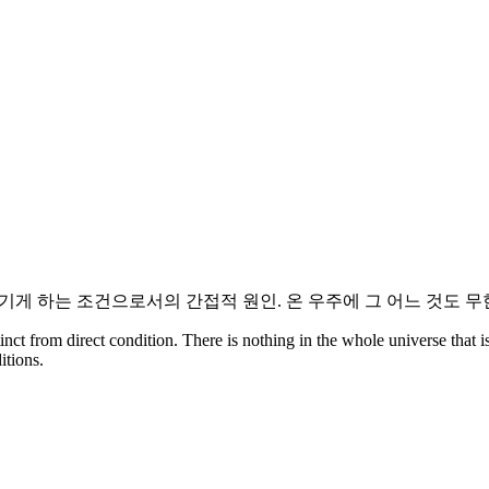
생기게 하는 조건으로서의 간접적 원인. 온 우주에 그 어느 것도 
inct from direct condition. There is nothing in the whole universe that i
itions.