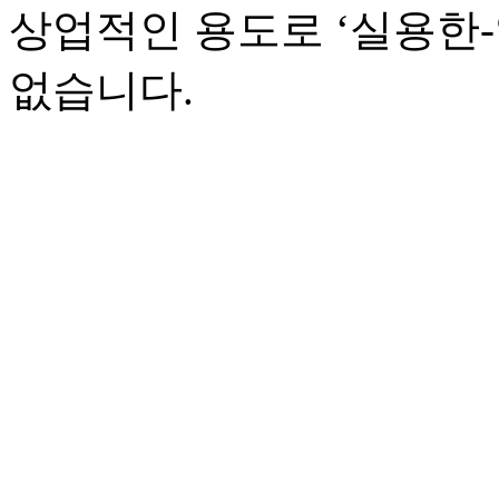
상업적인 용도로 ‘실용한
없습니다.