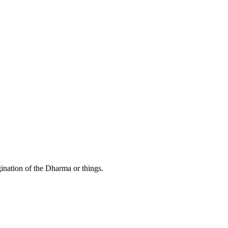
gination of the Dharma or things.