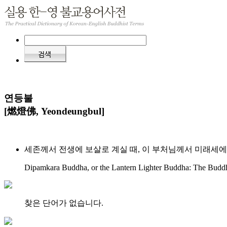
연등불
[燃燈佛, Yeondeungbul]
세존께서 전생에 보살로 계실 때, 이 부처님께서 미래세에
Dipamkara Buddha, or the Lantern Lighter Buddha: The Buddha 
찾은 단어가 없습니다.