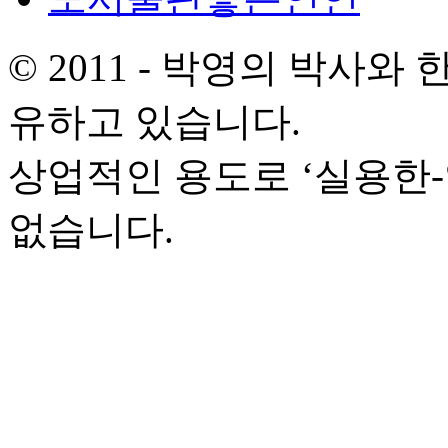
© 2011 - 박영의 박사
유하고 있습니다.
상업적인 용도로 ‘실용한
없습니다.