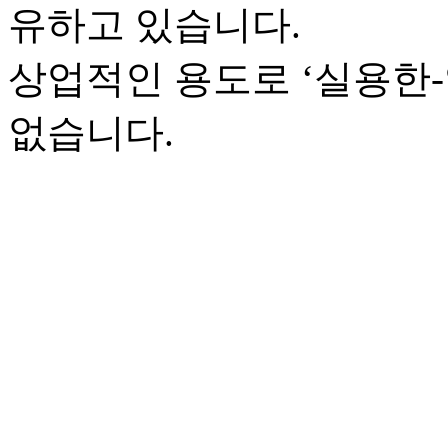
유하고 있습니다.
상업적인 용도로 ‘실용한
없습니다.