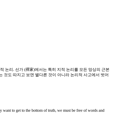
 논리. 선가 (禪家)에서는 특히 지적 논리를 모든 망상의 근본
는 것도 따지고 보면 별다른 것이 아니라 논리적 사고에서 벗어
 want to get to the bottom of truth, we must be free of words and