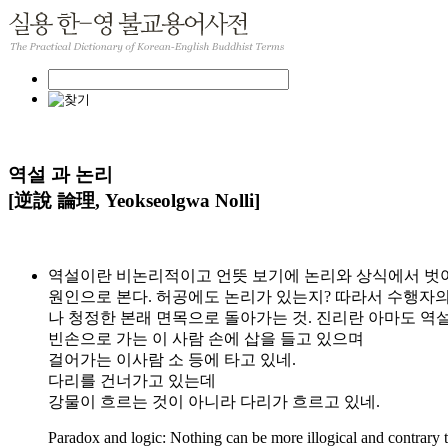
역설 과 논리
[逆說 論理, Yeokseolgwa Nolli]
역설이란 비논리적이고 언뜻 보기에 논리와 상식에서 벗어나
원인으로 본다. 허공에도 논리가 있는지? 따라서 수행자의
나 청정한 본래 면목으로 돌아가는 것. 진리란 아마도 역
빈손으로 가는 이 사람 손에 삽을 들고 있으며
걸어가는 이사람 소 등에 타고 있네.
다리를 건너가고 있는데
강물이 흐르는 것이 아니라 다리가 흐르고 있네.
Paradox and logic: Nothing can be more illogical and contrary 