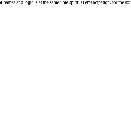
f names and logic is at the same time spiritual emancipation, for the soul