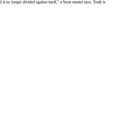
 is no longer divided against itself," a Seon master says. Truth is