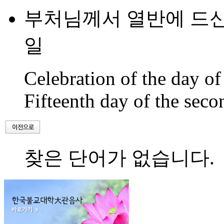
부처님께서 열반에 드신 
일
Celebration of the day of
Fifteenth day of the seco
찾은 단어가 없습니다.