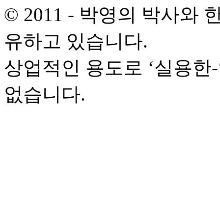
© 2011 - 박영의 박사
유하고 있습니다.
상업적인 용도로 ‘실용한
없습니다.