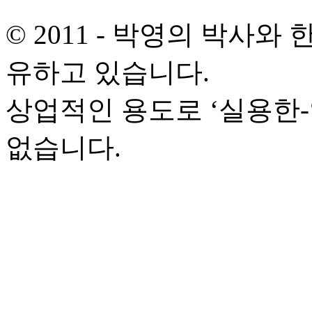
© 2011 - 박영의 박사
유하고 있습니다.
상업적인 용도로 ‘실용한
없습니다.