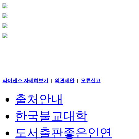
라이센스 자세히보기
|
의견제안
|
오류신고
출처안내
한국불교대학
도서출판좋은인연