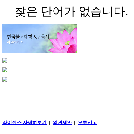
찾은 단어가 없습니다.
라이센스 자세히보기
|
의견제안
|
오류신고