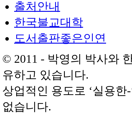
출처안내
한국불교대학
도서출판좋은인연
© 2011 - 박영의 박사
유하고 있습니다.
상업적인 용도로 ‘실용한
없습니다.