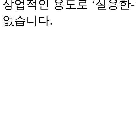
상업적인 용도로 ‘실용한
없습니다.