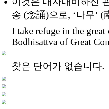
이것은 대자대비하신 
송 (念誦)으로, ‘나무’
I take refuge in the gre
Bodhisattva of Great Co
찾은 단어가 없습니다.