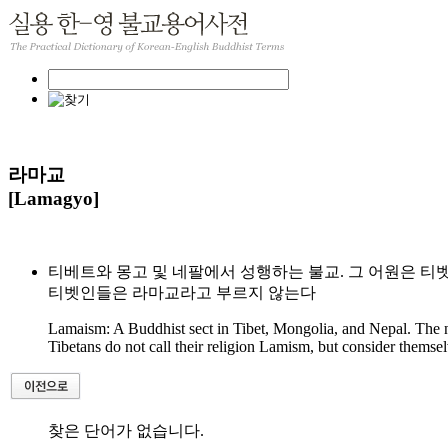
라마교
[Lamagyo]
티베트와 몽고 및 네팔에서 성행하는 불교. 그 어원은 티벳
티벳인들은 라마교라고 부르지 않는다
Lamaism: A Buddhist sect in Tibet, Mongolia, and Nepal. The 
Tibetans do not call their religion Lamism, but consider themse
찾은 단어가 없습니다.