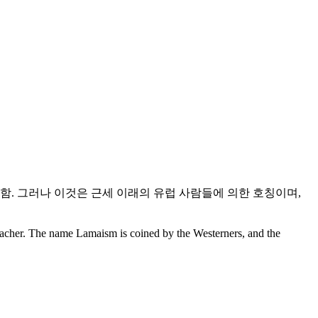
래함. 그러나 이것은 근세 이래의 유럽 사람들에 의한 호칭이며,
acher. The name Lamaism is coined by the Westerners, and the