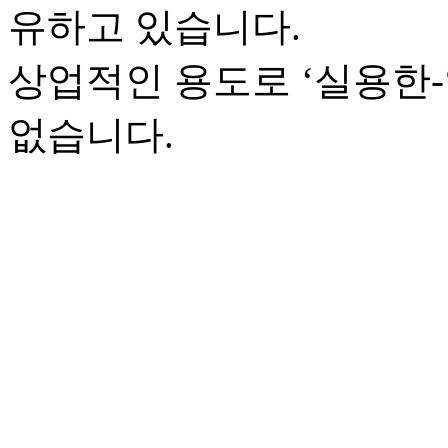
유하고 있습니다.
상업적인 용도로 ‘실용한
없습니다.