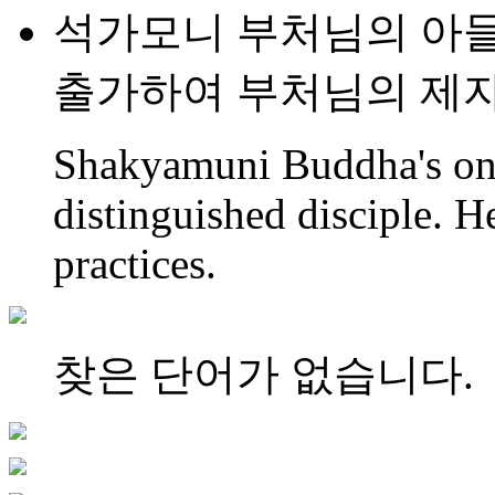
석가모니 부처님의 아들.
출가하여 부처님의 제자가
Shakyamuni Buddha's on
distinguished disciple. H
practices.
찾은 단어가 없습니다.