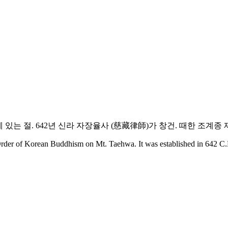
 있는 절. 642년 신라 자장율사 (慈藏律師)가 창건. 때한 조계종
der of Korean Buddhism on Mt. Taehwa. It was established in 642 C.E.