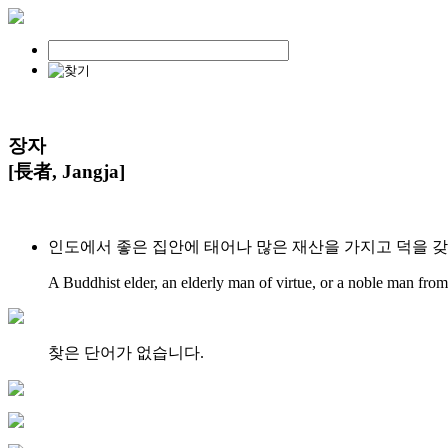
장자
[長者, Jangja]
인도에서 좋은 집안에 태어나 많은 재산을 가지고 덕을 
A Buddhist elder, an elderly man of virtue, or a noble man from
찾은 단어가 없습니다.