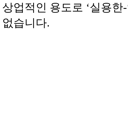
상업적인 용도로 ‘실용한
없습니다.