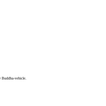
he Buddha-vehicle.