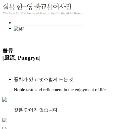
풍류
[風流, Pungryu]
풍치가 있고 멋스럽게 노는 것
Noble taste and refinement in the enjoyment of life.
찾은 단어가 없습니다.