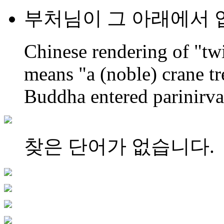
부처님이 그 아래에서 
Chinese rendering of "twin
means "a (noble) crane t
Buddha entered parinirva
찾은 단어가 없습니다.