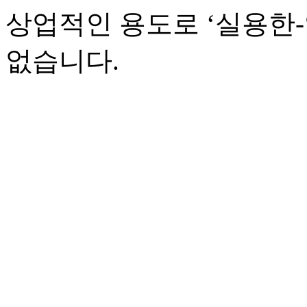
상업적인 용도로 ‘실용한
없습니다.