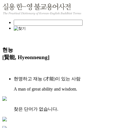
현능
[賢能, Hyeonneung]
현명하고 재능 (才能)이 있는 사람
A man of great ability and wisdom.
찾은 단어가 없습니다.