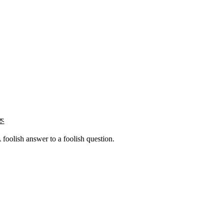
조
foolish answer to a foolish question.