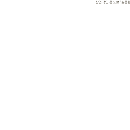
상업적인 용도로 ‘실용