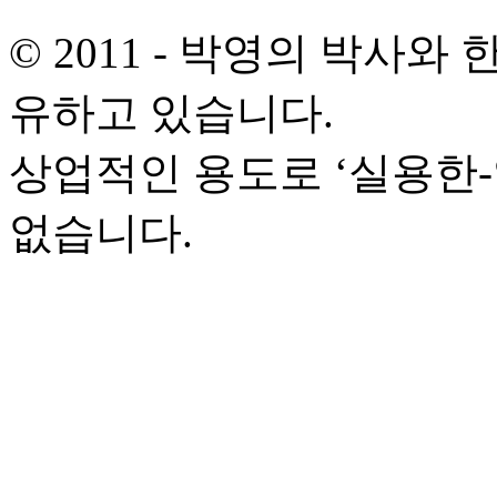
© 2011 - 박영의 박사
유하고 있습니다.
상업적인 용도로 ‘실용한
없습니다.