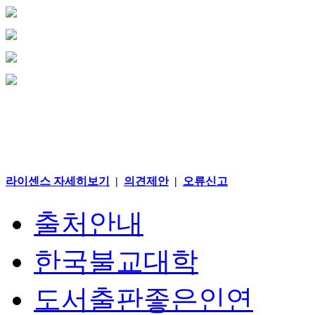
라이센스 자세히보기
|
의견제안
|
오류신고
출처안내
한국불교대학
도서출판좋은인연